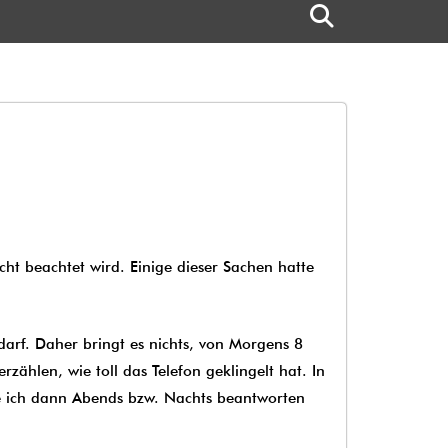
ht beachtet wird. Einige dieser Sachen hatte
darf. Daher bringt es nichts, von Morgens 8
hlen, wie toll das Telefon geklingelt hat. In
die ich dann Abends bzw. Nachts beantworten