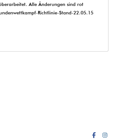
überarbeitet. Alle Änderungen sind rot
undenwettkampf-Richtlinie-Stand-22.05.15