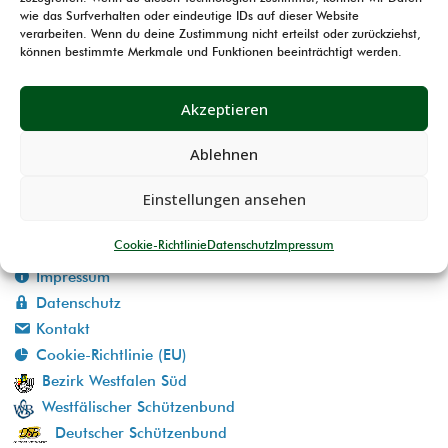
wie das Surfverhalten oder eindeutige IDs auf dieser Website
verarbeiten. Wenn du deine Zustimmung nicht erteilst oder zurückziehst,
können bestimmte Merkmale und Funktionen beeinträchtigt werden.
Akzeptieren
Ablehnen
Einstellungen ansehen
Cookie-Richtlinie
Datenschutz
Impressum
Impressum
Datenschutz
Kontakt
Cookie-Richtlinie (EU)
Bezirk Westfalen Süd
Westfälischer Schützenbund
Deutscher Schützenbund