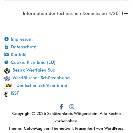
Information der technischen Kommission 4/2011
Impressum
Datenschutz
Kontakt
Cookie-Richtlinie (EU)
Bezirk Westfalen Süd
Westfälischer Schützenbund
Deutscher Schützenbund
ISSF
Copyright © 2026
Schützenkreis Wittgenstein
. Alle Rechte
vorbehalten.
Theme:
ColorMag
von ThemeGrill. Präsentiert von
WordPress
.