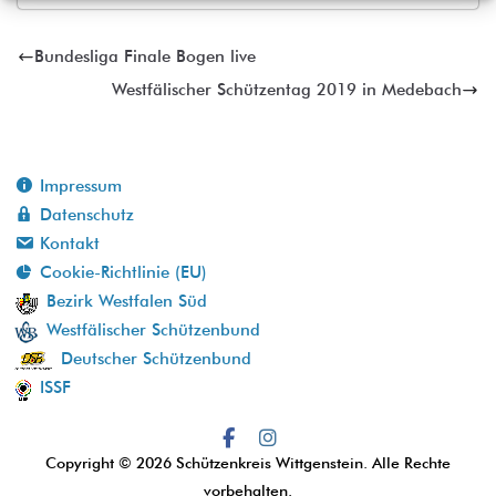
Bundesliga Finale Bogen live
Westfälischer Schützentag 2019 in Medebach
Impressum
Datenschutz
Kontakt
Cookie-Richtlinie (EU)
Bezirk Westfalen Süd
Westfälischer Schützenbund
Deutscher Schützenbund
ISSF
Copyright © 2026
Schützenkreis Wittgenstein
. Alle Rechte
vorbehalten.