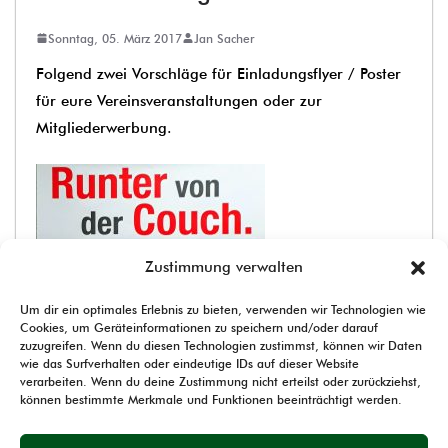
Sonntag, 05. März 2017
Jan Sacher
Folgend zwei Vorschläge für Einladungsflyer / Poster
für eure Vereinsveranstaltungen oder zur
Mitgliederwerbung.
Zustimmung verwalten
Um dir ein optimales Erlebnis zu bieten, verwenden wir Technologien wie
Cookies, um Geräteinformationen zu speichern und/oder darauf
zuzugreifen. Wenn du diesen Technologien zustimmst, können wir Daten
wie das Surfverhalten oder eindeutige IDs auf dieser Website
verarbeiten. Wenn du deine Zustimmung nicht erteilst oder zurückziehst,
können bestimmte Merkmale und Funktionen beeinträchtigt werden.