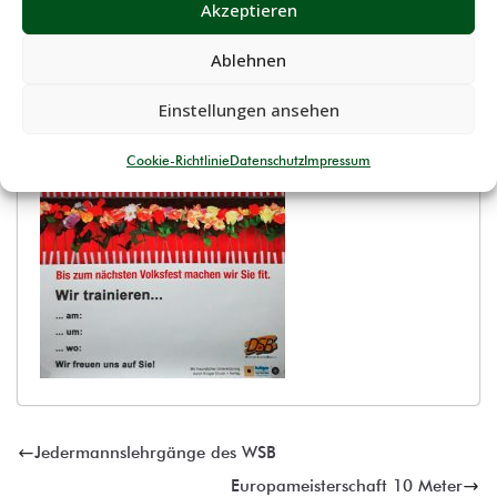
Akzeptieren
Ablehnen
Einstellungen ansehen
Cookie-Richtlinie
Datenschutz
Impressum
Jedermannslehrgänge des WSB
Europameisterschaft 10 Meter