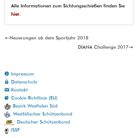
Alle Informationen zum Sichtungsschießen finden Sie
hier
.
Neuerungen ab dem Sportjahr 2018
DIANA Challenge 2017
Impressum
Datenschutz
Kontakt
Cookie-Richtlinie (EU)
Bezirk Westfalen Süd
Westfälischer Schützenbund
Deutscher Schützenbund
ISSF