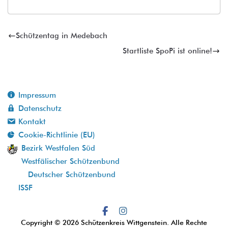
Schützentag in Medebach
Startliste SpoPi ist online!
Impressum
Datenschutz
Kontakt
Cookie-Richtlinie (EU)
Bezirk Westfalen Süd
Westfälischer Schützenbund
Deutscher Schützenbund
ISSF
Copyright © 2026
Schützenkreis Wittgenstein
. Alle Rechte