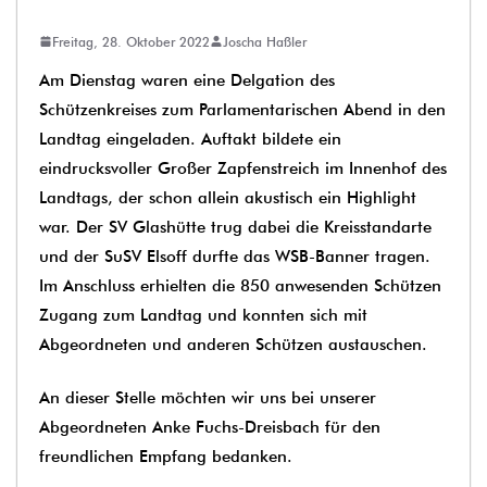
Freitag, 28. Oktober 2022
Joscha Haßler
Am Dienstag waren eine Delgation des
Schützenkreises zum Parlamentarischen Abend in den
Landtag eingeladen. Auftakt bildete ein
eindrucksvoller Großer Zapfenstreich im Innenhof des
Landtags, der schon allein akustisch ein Highlight
war. Der SV
Glashütte
trug dabei die Kreisstandarte
und der SuSV
Elsoff
durfte das WSB-Banner tragen.
Im Anschluss erhielten die 850 anwesenden Schützen
Zugang zum Landtag und konnten sich mit
Abgeordneten und anderen Schützen austauschen.
An dieser Stelle möchten wir uns bei unserer
Abgeordneten
Anke Fuchs-Dreisbach
für den
freundlichen Empfang bedanken.