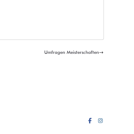
Umfragen Meisterschaften